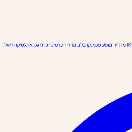
מופע פלמנקו בלב מדריד
כרטיסי כדורגל: אתלטיקו וריאל