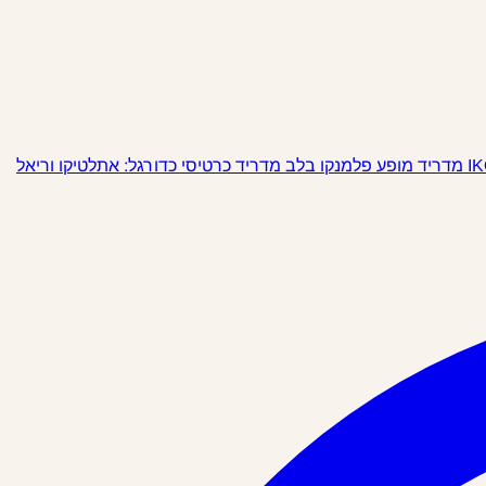
מופע פלמנקו בלב מדריד
כרטיסי כדורגל: אתלטיקו וריאל