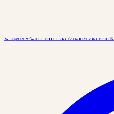
מופע פלמנקו בלב מדריד
כרטיסי כדורגל: אתלטיקו וריאל