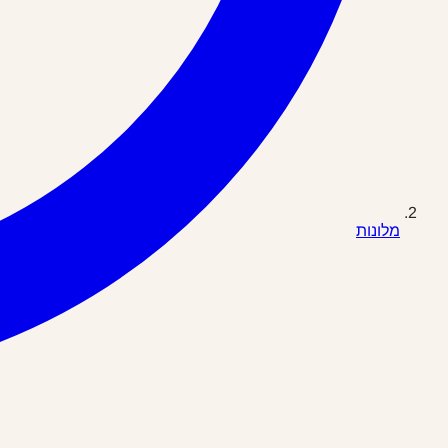
מלונות