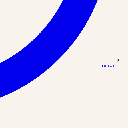
מלונות