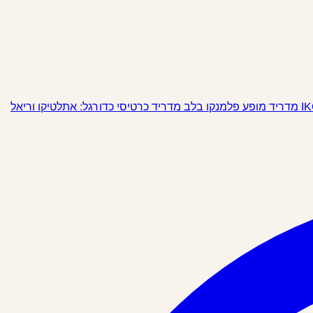
מופע פלמנקו בלב מדריד
כרטיסי כדורגל: אתלטיקו וריאל