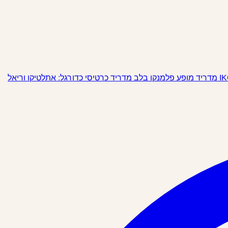
מופע פלמנקו בלב מדריד
כרטיסי כדורגל: אתלטיקו וריאל