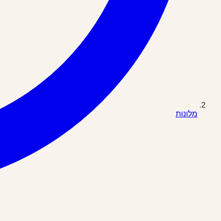
מלונות