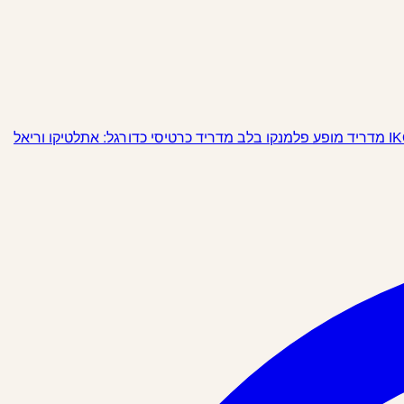
מופע פלמנקו בלב מדריד
כרטיסי כדורגל: אתלטיקו וריאל