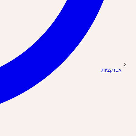
אטרקציות