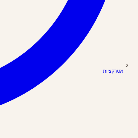
אטרקציות