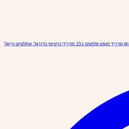
מופע פלמנקו בלב מדריד
כרטיסי כדורגל: אתלטיקו וריאל