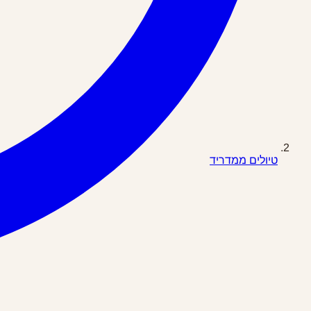
טיולים ממדריד