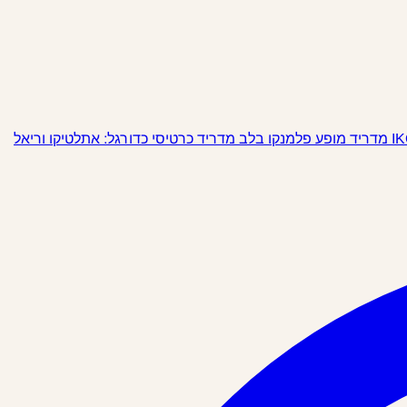
מופע פלמנקו בלב מדריד
כרטיסי כדורגל: אתלטיקו וריאל