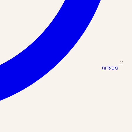
מסעדות