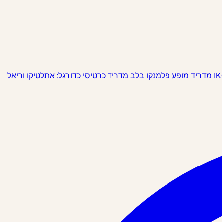
מופע פלמנקו בלב מדריד
כרטיסי כדורגל: אתלטיקו וריאל