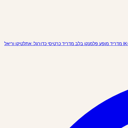
מופע פלמנקו בלב מדריד
כרטיסי כדורגל: אתלטיקו וריאל