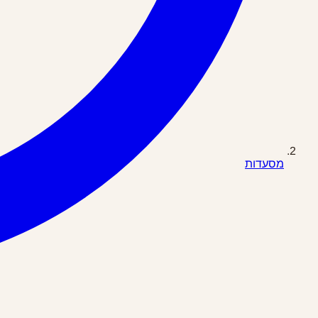
מסעדות