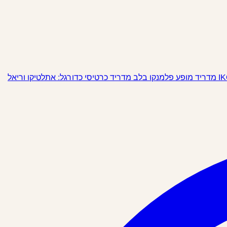
מופע פלמנקו בלב מדריד
כרטיסי כדורגל: אתלטיקו וריאל