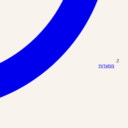
מסעדות