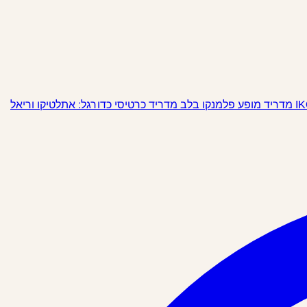
מופע פלמנקו בלב מדריד
כרטיסי כדורגל: אתלטיקו וריאל