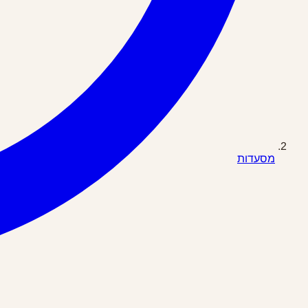
מסעדות