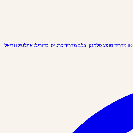
מופע פלמנקו בלב מדריד
כרטיסי כדורגל: אתלטיקו וריאל