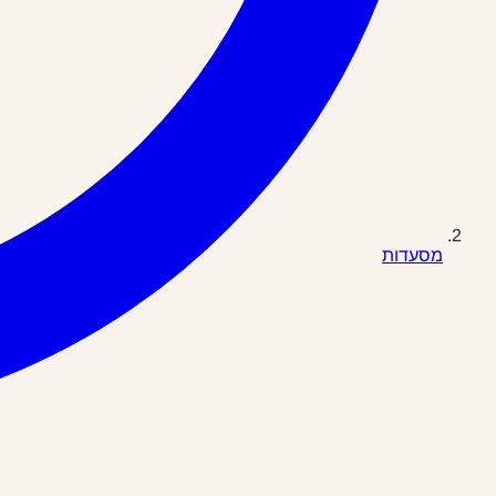
מסעדות