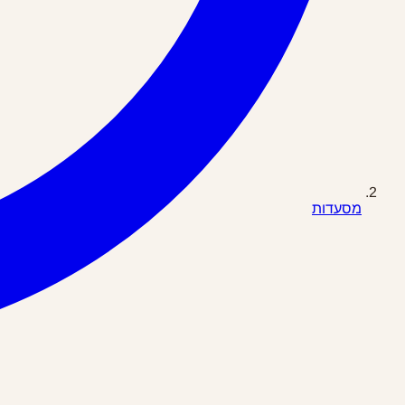
מסעדות