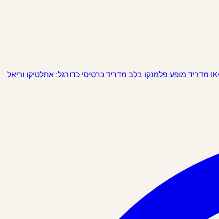
מופע פלמנקו בלב מדריד
כרטיסי כדורגל: אתלטיקו וריאל