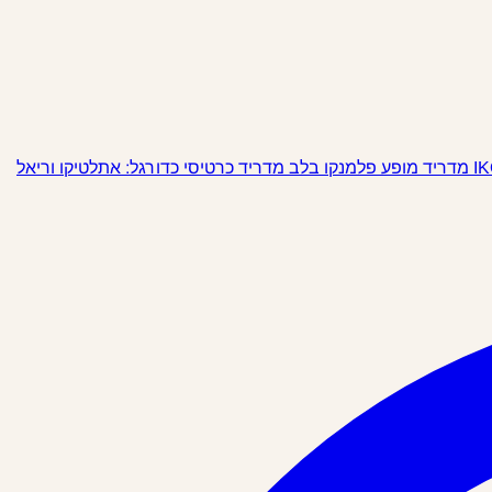
מופע פלמנקו בלב מדריד
כרטיסי כדורגל: אתלטיקו וריאל