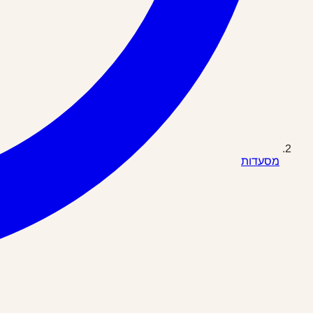
מסעדות