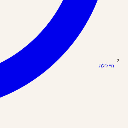
חיי לילה