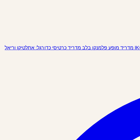
מופע פלמנקו בלב מדריד
כרטיסי כדורגל: אתלטיקו וריאל