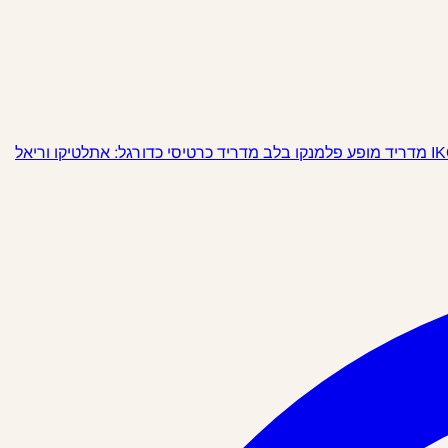
מופע פלמנקו בלב מדריד
כרטיסי כדורגל: אתלטיקו וריאל