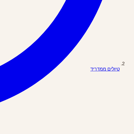
טיולים ממדריד